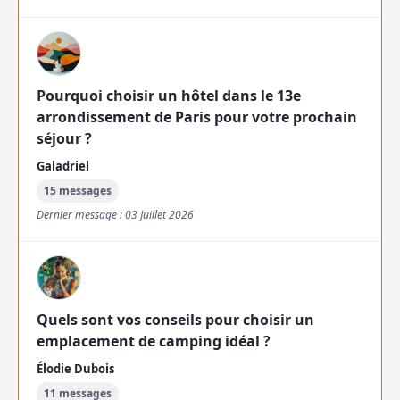
Pourquoi choisir un hôtel dans le 13e
arrondissement de Paris pour votre prochain
séjour ?
Galadriel
15 messages
Dernier message : 03 Juillet 2026
Quels sont vos conseils pour choisir un
emplacement de camping idéal ?
Élodie Dubois
11 messages