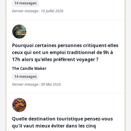
14 messages
Dernier message : 10 Juillet 2026
Pourquoi certaines personnes critiquent-elles
ceux qui ont un emploi traditionnel de 9h à
17h alors qu'elles préfèrent voyager ?
The Candle Maker
14 messages
Dernier message : 09 Mai 2026
Quelle destination touristique pensez-vous
qu'il vaut mieux éviter dans les cinq