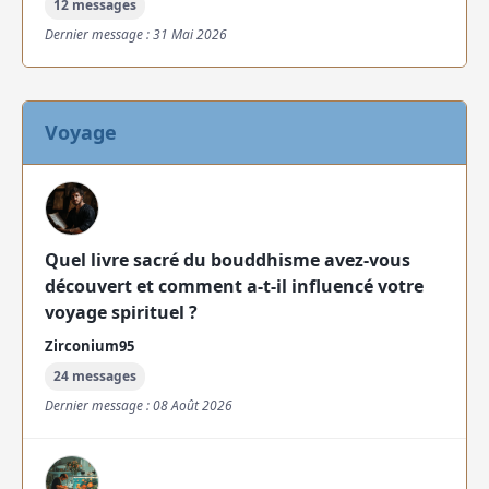
12 messages
Dernier message : 31 Mai 2026
Voyage
Quel livre sacré du bouddhisme avez-vous
découvert et comment a-t-il influencé votre
voyage spirituel ?
Zirconium95
24 messages
Dernier message : 08 Août 2026