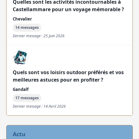
Quelles sont les activités incontournables à
Castellammare pour un voyage mémorable ?
Chevalier
14 messages
Dernier message : 25 Juin 2026
Quels sont vos loisirs outdoor préférés et vos
meilleures astuces pour en profiter ?
Gandalf
17 messages
Dernier message : 14 Avril 2026
Actu