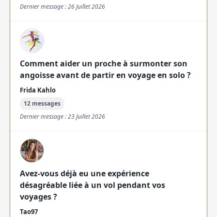
Dernier message : 26 Juillet 2026
Comment aider un proche à surmonter son
angoisse avant de partir en voyage en solo ?
Frida Kahlo
12 messages
Dernier message : 23 Juillet 2026
Avez-vous déjà eu une expérience
désagréable liée à un vol pendant vos
voyages ?
Tao97