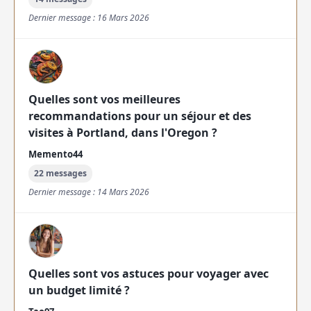
Dernier message : 16 Mars 2026
Quelles sont vos meilleures
recommandations pour un séjour et des
visites à Portland, dans l'Oregon ?
Memento44
22 messages
Dernier message : 14 Mars 2026
Quelles sont vos astuces pour voyager avec
un budget limité ?