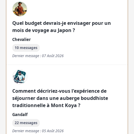
Quel budget devrais-je envisager pour un
mois de voyage au Japon ?
Chevalier
10 messages
Dernier message : 07 Août 2026
Comment décririez-vous l'expérience de
séjourner dans une auberge bouddhiste
traditionnelle à Mont Koya ?
Gandalf
22 messages
Dernier message : 05 Août 2026