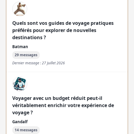
Quels sont vos guides de voyage pratiques
préférés pour explorer de nouvelles
destinations ?
Batman
29 messages
Dernier message : 27 Juillet 2026
Voyager avec un budget réduit peut-il
véritablement enrichir votre expérience de
voyage ?
Gandalf
14 messages