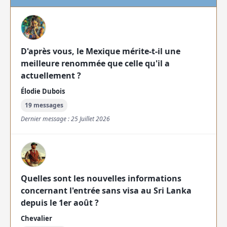
D'après vous, le Mexique mérite-t-il une
meilleure renommée que celle qu'il a
actuellement ?
Élodie Dubois
19 messages
Dernier message : 25 Juillet 2026
Quelles sont les nouvelles informations
concernant l'entrée sans visa au Sri Lanka
depuis le 1er août ?
Chevalier