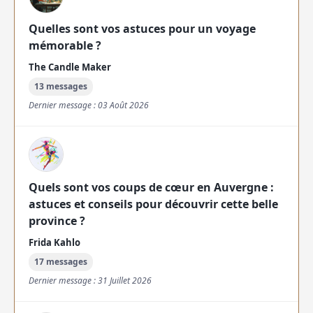
Quelles sont vos astuces pour un voyage
mémorable ?
The Candle Maker
13 messages
Dernier message : 03 Août 2026
Quels sont vos coups de cœur en Auvergne :
astuces et conseils pour découvrir cette belle
province ?
Frida Kahlo
17 messages
Dernier message : 31 Juillet 2026