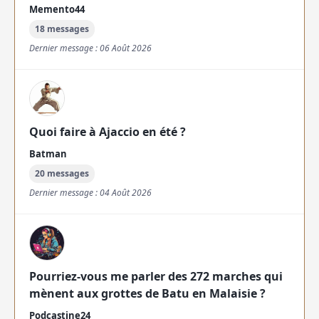
Memento44
18 messages
Dernier message : 06 Août 2026
Quoi faire à Ajaccio en été ?
Batman
20 messages
Dernier message : 04 Août 2026
Pourriez-vous me parler des 272 marches qui
mènent aux grottes de Batu en Malaisie ?
Podcastine24