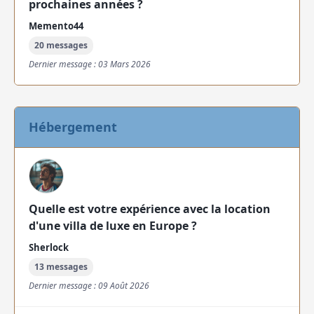
prochaines années ?
Memento44
20 messages
Dernier message : 03 Mars 2026
Hébergement
Quelle est votre expérience avec la location
d'une villa de luxe en Europe ?
Sherlock
13 messages
Dernier message : 09 Août 2026