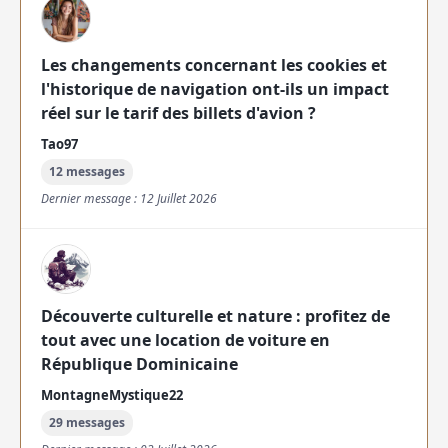
Les changements concernant les cookies et
l'historique de navigation ont-ils un impact
réel sur le tarif des billets d'avion ?
Tao97
12 messages
Dernier message : 12 Juillet 2026
Découverte culturelle et nature : profitez de
tout avec une location de voiture en
République Dominicaine
MontagneMystique22
29 messages