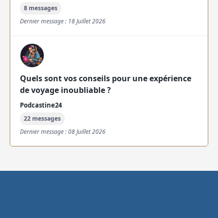
8 messages
Dernier message : 18 Juillet 2026
Quels sont vos conseils pour une expérience
de voyage inoubliable ?
Podcastine24
22 messages
Dernier message : 08 Juillet 2026