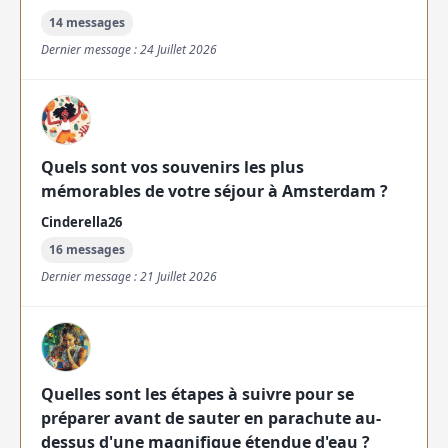
14 messages
Dernier message : 24 Juillet 2026
Quels sont vos souvenirs les plus
mémorables de votre séjour à Amsterdam ?
Cinderella26
16 messages
Dernier message : 21 Juillet 2026
Quelles sont les étapes à suivre pour se
préparer avant de sauter en parachute au-
dessus d'une magnifique étendue d'eau ?