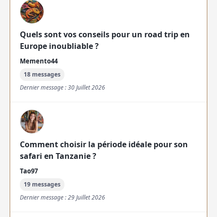
Quels sont vos conseils pour un road trip en
Europe inoubliable ?
Memento44
18 messages
Dernier message : 30 Juillet 2026
Comment choisir la période idéale pour son
safari en Tanzanie ?
Tao97
19 messages
Dernier message : 29 Juillet 2026