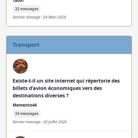
Tao97
22 messages
Dernier message : 04 Mars 2026
Transport
Existe-t-il un site internet qui répertorie des
billets d'avion économiques vers des
destinations diverses ?
Memento44
24 messages
Dernier message : 20 Juillet 2026