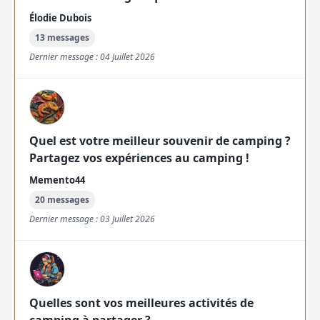
Élodie Dubois
13 messages
Dernier message : 04 Juillet 2026
Quel est votre meilleur souvenir de camping ?
Partagez vos expériences au camping !
Memento44
20 messages
Dernier message : 03 Juillet 2026
Quelles sont vos meilleures activités de