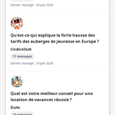
Dernier message : 30 Juin 2026
Qu'est-ce qui explique la forte hausse des
tarifs des auberges de jeunesse en Europe ?
Cinderella26
11 messages
Dernier message : 19 Juin 2026
Quel est votre meilleur conseil pour une
location de vacances réussie ?
Étoile
14 messages