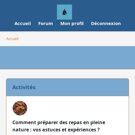
Accueil
Forum
Mon profil
Déconnexion
Accueil
Activités
Comment préparer des repas en pleine
nature : vos astuces et expériences ?