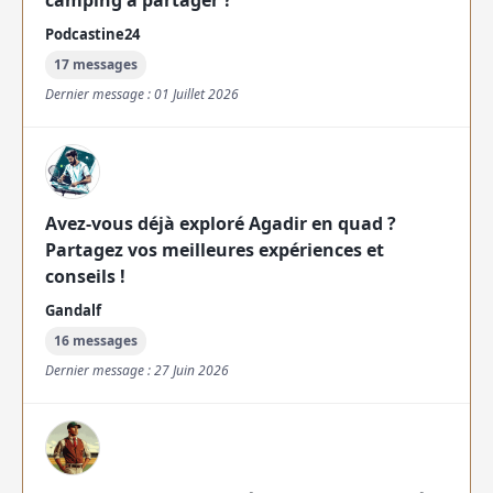
camping à partager ?
Podcastine24
17 messages
Dernier message : 01 Juillet 2026
Avez-vous déjà exploré Agadir en quad ?
Partagez vos meilleures expériences et
conseils !
Gandalf
16 messages
Dernier message : 27 Juin 2026