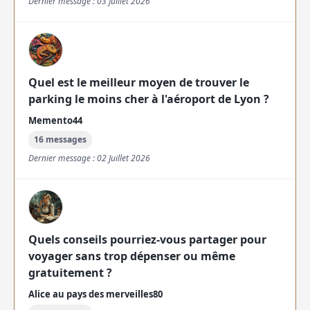
Dernier message : 03 Juillet 2026
Quel est le meilleur moyen de trouver le
parking le moins cher à l'aéroport de Lyon ?
Memento44
16 messages
Dernier message : 02 Juillet 2026
Quels conseils pourriez-vous partager pour
voyager sans trop dépenser ou même
gratuitement ?
Alice au pays des merveilles80