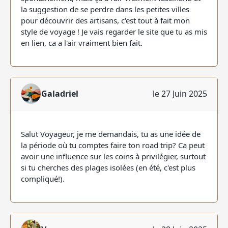
la suggestion de se perdre dans les petites villes
pour découvrir des artisans, c'est tout à fait mon
style de voyage ! Je vais regarder le site que tu as mis
en lien, ca a l'air vraiment bien fait.
Galadriel
le 27 Juin 2025
Salut Voyageur, je me demandais, tu as une idée de
la période où tu comptes faire ton road trip? Ca peut
avoir une influence sur les coins à privilégier, surtout
si tu cherches des plages isolées (en été, c'est plus
compliqué!).