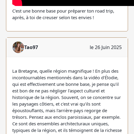
C'est une bonne base pour préparer ton road trip,
après, à toi de creuser selon tes envies !
Tao97
le 26 Juin 2025
La Bretagne, quelle région magnifique ! En plus des
incontournables mentionnés dans la vidéo d'Élodie,
qui est effectivement une bonne base, je pense qu'il
est bon de ne pas négliger l'aspect culturel et
historique de la région. Souvent, on se concentre sur
les paysages côtiers, et c'est vrai qu'ils sont
époustouflants, mais l'arrière-pays regorge de
trésors. Pensez aux enclos paroissiaux, par exemple.
Ce sont des ensembles architecturaux uniques,
typiques de la région, et ils témoignent de la richesse