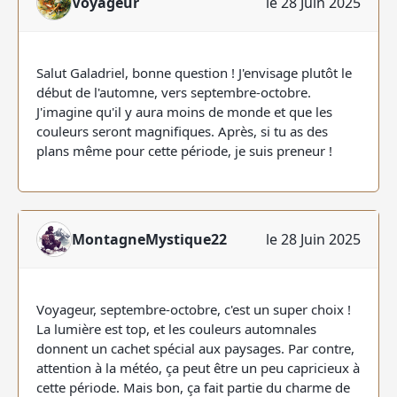
Voyageur
le 28 Juin 2025
Salut Galadriel, bonne question ! J'envisage plutôt le
début de l'automne, vers septembre-octobre.
J'imagine qu'il y aura moins de monde et que les
couleurs seront magnifiques. Après, si tu as des
plans même pour cette période, je suis preneur !
MontagneMystique22
le 28 Juin 2025
Voyageur, septembre-octobre, c'est un super choix !
La lumière est top, et les couleurs automnales
donnent un cachet spécial aux paysages. Par contre,
attention à la météo, ça peut être un peu capricieux à
cette période. Mais bon, ça fait partie du charme de