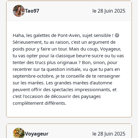
Tao97
le 28 Juin 2025
Haha, les galettes de Pont-Aven, sujet sensible ! 😄
Sérieusement, tu as raison, c'est un argument de
poids pour y faire un tour. Mais du coup, Voyageur,
tu vas opter pour la classique beurre-sucre ou tu vas
tenter des trucs plus originaux ? Bon, sinon, pour
recentrer sur ta question initiale, vu que tu pars en
septembre-octobre, je te conseille de te renseigner
sur les marées. Les grandes marées d'automne
peuvent offrir des spectacles impressionnants, et
c'est l'occasion de découvrir des paysages
complètement différents.
Voyageur
le 28 Juin 2025