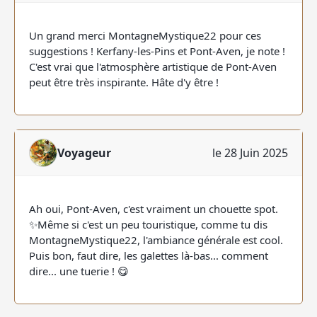
Un grand merci MontagneMystique22 pour ces
suggestions ! Kerfany-les-Pins et Pont-Aven, je note !
C'est vrai que l'atmosphère artistique de Pont-Aven
peut être très inspirante. Hâte d'y être !
Voyageur
le 28 Juin 2025
Ah oui, Pont-Aven, c'est vraiment un chouette spot.
✨Même si c'est un peu touristique, comme tu dis
MontagneMystique22, l'ambiance générale est cool.
Puis bon, faut dire, les galettes là-bas... comment
dire... une tuerie ! 😋