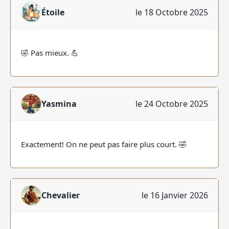
Étoile
le 18 Octobre 2025
🤣 Pas mieux. 💪
Yasmina
le 24 Octobre 2025
Exactement! On ne peut pas faire plus court. 🤣
Chevalier
le 16 Janvier 2026