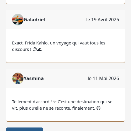
Galadriel
le 19 Avril 2026
Exact, Frida Kahlo, un voyage qui vaut tous les
discours ! 😉🌊
Yasmina
le 11 Mai 2026
Tellement d'accord ! ✨ C'est une destination qui se
vit, plus qu'elle ne se raconte, finalement. 😉