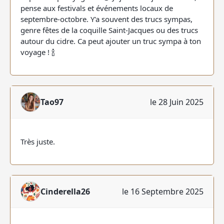
pense aux festivals et événements locaux de
septembre-octobre. Y'a souvent des trucs sympas,
genre fêtes de la coquille Saint-Jacques ou des trucs
autour du cidre. Ca peut ajouter un truc sympa à ton
voyage ! 🍾
Tao97
le 28 Juin 2025
Très juste.
Cinderella26
le 16 Septembre 2025