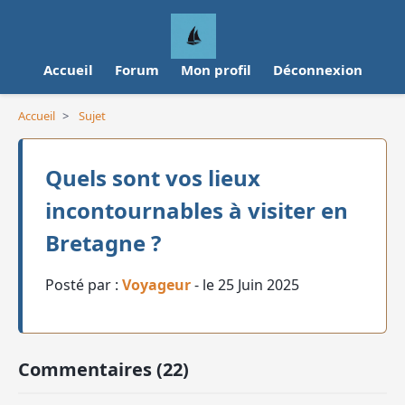
Accueil
Forum
Mon profil
Déconnexion
Accueil
>
Sujet
Quels sont vos lieux
incontournables à visiter en
Bretagne ?
Posté par :
Voyageur
- le 25 Juin 2025
Commentaires (22)