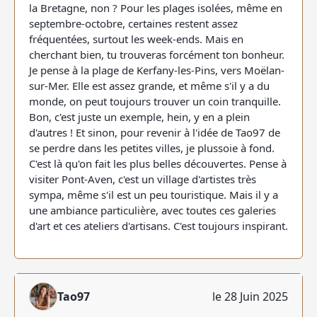
la Bretagne, non ? Pour les plages isolées, même en
septembre-octobre, certaines restent assez
fréquentées, surtout les week-ends. Mais en
cherchant bien, tu trouveras forcément ton bonheur.
Je pense à la plage de Kerfany-les-Pins, vers Moëlan-
sur-Mer. Elle est assez grande, et même s'il y a du
monde, on peut toujours trouver un coin tranquille.
Bon, c'est juste un exemple, hein, y en a plein
d'autres ! Et sinon, pour revenir à l'idée de Tao97 de
se perdre dans les petites villes, je plussoie à fond.
C'est là qu'on fait les plus belles découvertes. Pense à
visiter Pont-Aven, c'est un village d'artistes très
sympa, même s'il est un peu touristique. Mais il y a
une ambiance particulière, avec toutes ces galeries
d'art et ces ateliers d'artisans. C'est toujours inspirant.
Tao97
le 28 Juin 2025