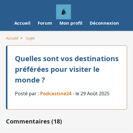
Accueil
Forum
Mon profil
Déconnexion
Accueil
>
Sujet
Quelles sont vos destinations
préférées pour visiter le
monde ?
Posté par :
Podcastine24
- le 29 Août 2025
Commentaires (18)