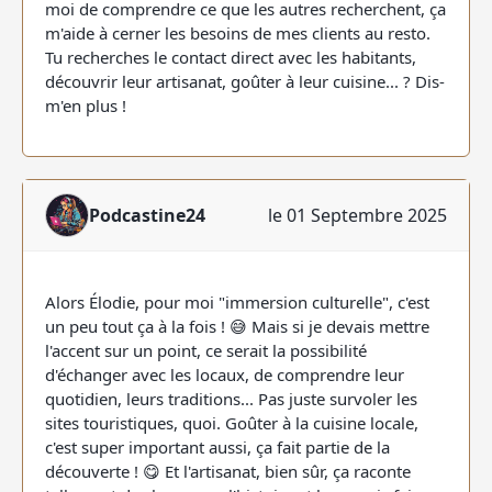
moi de comprendre ce que les autres recherchent, ça
m'aide à cerner les besoins de mes clients au resto.
Tu recherches le contact direct avec les habitants,
découvrir leur artisanat, goûter à leur cuisine... ? Dis-
m'en plus !
Podcastine24
le 01 Septembre 2025
Alors Élodie, pour moi "immersion culturelle", c'est
un peu tout ça à la fois ! 😅 Mais si je devais mettre
l'accent sur un point, ce serait la possibilité
d'échanger avec les locaux, de comprendre leur
quotidien, leurs traditions... Pas juste survoler les
sites touristiques, quoi. Goûter à la cuisine locale,
c'est super important aussi, ça fait partie de la
découverte ! 😋 Et l'artisanat, bien sûr, ça raconte