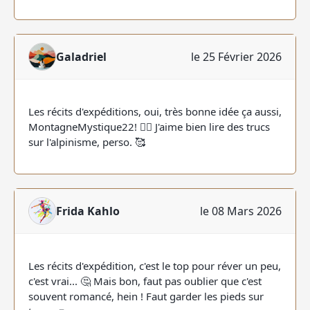
Galadriel
le 25 Février 2026
Les récits d'expéditions, oui, très bonne idée ça aussi,
MontagneMystique22! 👍🏻 J'aime bien lire des trucs
sur l'alpinisme, perso. 🥰
Frida Kahlo
le 08 Mars 2026
Les récits d'expédition, c'est le top pour réver un peu,
c'est vrai... 🤔 Mais bon, faut pas oublier que c'est
souvent romancé, hein ! Faut garder les pieds sur