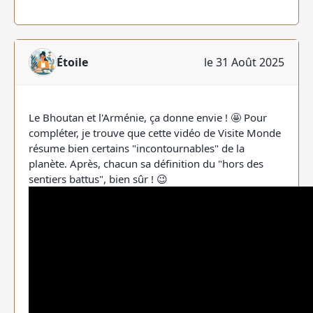
Étoile
le 31 Août 2025
Le Bhoutan et l'Arménie, ça donne envie ! 🤩 Pour
compléter, je trouve que cette vidéo de Visite Monde
résume bien certains "incontournables" de la
planète. Après, chacun sa définition du "hors des
sentiers battus", bien sûr ! 😉