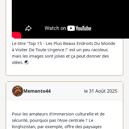
Le titre "Top 15 - Les Plus Beaux Endroits Du Monde
à Visiter De Toute Urgence !" est un peu racoleur,
mais les images sont jolies et ça peut donner des
idées. 🌏
Memento44
le 31 Août 2025
Pour les amateurs d'immersion culturelle et de
sécurité, pourquoi pas l'Asie centrale ? Le
Kirghizistan, par exemple, offre des paysages