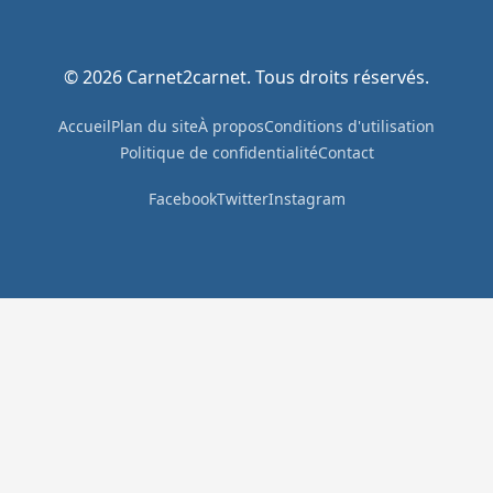
© 2026 Carnet2carnet. Tous droits réservés.
Accueil
Plan du site
À propos
Conditions d'utilisation
Politique de confidentialité
Contact
Facebook
Twitter
Instagram