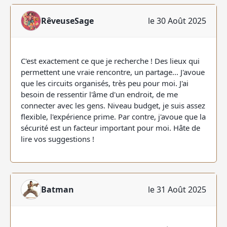
RêveuseSage
le 30 Août 2025
C'est exactement ce que je recherche ! Des lieux qui
permettent une vraie rencontre, un partage... J'avoue
que les circuits organisés, très peu pour moi. J'ai
besoin de ressentir l'âme d'un endroit, de me
connecter avec les gens. Niveau budget, je suis assez
flexible, l'expérience prime. Par contre, j'avoue que la
sécurité est un facteur important pour moi. Hâte de
lire vos suggestions !
Batman
le 31 Août 2025