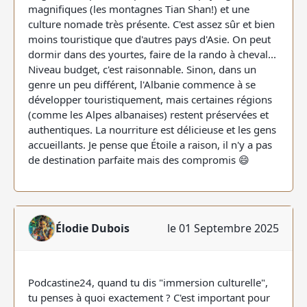
magnifiques (les montagnes Tian Shan!) et une
culture nomade très présente. C'est assez sûr et bien
moins touristique que d'autres pays d'Asie. On peut
dormir dans des yourtes, faire de la rando à cheval...
Niveau budget, c'est raisonnable. Sinon, dans un
genre un peu différent, l'Albanie commence à se
développer touristiquement, mais certaines régions
(comme les Alpes albanaises) restent préservées et
authentiques. La nourriture est délicieuse et les gens
accueillants. Je pense que Étoile a raison, il n'y a pas
de destination parfaite mais des compromis 😄
Élodie Dubois
le 01 Septembre 2025
Podcastine24, quand tu dis "immersion culturelle",
tu penses à quoi exactement ? C'est important pour