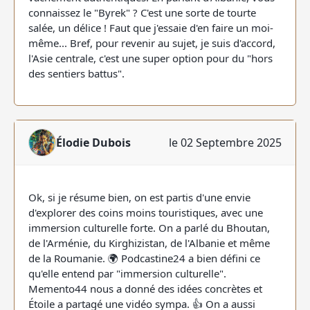
connaissez le "Byrek" ? C'est une sorte de tourte
salée, un délice ! Faut que j'essaie d'en faire un moi-
même... Bref, pour revenir au sujet, je suis d'accord,
l'Asie centrale, c'est une super option pour du "hors
des sentiers battus".
Élodie Dubois
le 02 Septembre 2025
Ok, si je résume bien, on est partis d'une envie
d'explorer des coins moins touristiques, avec une
immersion culturelle forte. On a parlé du Bhoutan,
de l'Arménie, du Kirghizistan, de l'Albanie et même
de la Roumanie. 🌍 Podcastine24 a bien défini ce
qu'elle entend par "immersion culturelle".
Memento44 nous a donné des idées concrètes et
Étoile a partagé une vidéo sympa. 👍 On a aussi