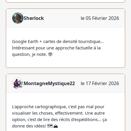
Sherlock
le 05 Février 2026
Google Earth + cartes de densité touristique...
Intéressant pour une approche factuelle à la
question, je note. 🤓
MontagneMystique22
le 17 Février 2026
L'approche cartographique, c'est pas mal pour
visualiser les choses, effectivement. Une autre
option, c'est de lire des récits d'expéditions... ça
donne des idées! 🗺️🏔️