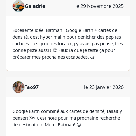
Galadriel
le 29 Novembre 2025
Excellente idée, Batman ! Google Earth + cartes de
densité, c'est hyper malin pour dénicher des pépites
cachées. Les groupes locaux, j'y avais pas pensé, très
bonne piste aussi ! 👏 Faudra que je teste ça pour
préparer mes prochaines escapades. 🤝
Tao97
le 23 Janvier 2026
Google Earth combiné aux cartes de densité, fallait y
penser! 🗺️ C'est noté pour ma prochaine recherche
de destination. Merci Batman! 😉