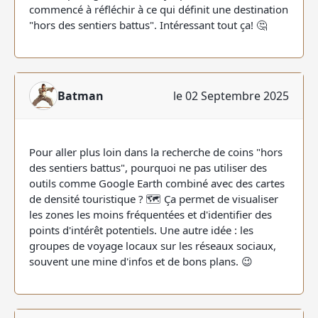
commencé à réfléchir à ce qui définit une destination
"hors des sentiers battus". Intéressant tout ça! 🤔
Batman
le 02 Septembre 2025
Pour aller plus loin dans la recherche de coins "hors
des sentiers battus", pourquoi ne pas utiliser des
outils comme Google Earth combiné avec des cartes
de densité touristique ? 🗺️ Ça permet de visualiser
les zones les moins fréquentées et d'identifier des
points d'intérêt potentiels. Une autre idée : les
groupes de voyage locaux sur les réseaux sociaux,
souvent une mine d'infos et de bons plans. 😉