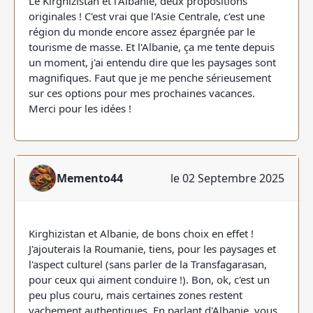
Le Kirghizistan et l'Albanie, deux propositions
originales ! C'est vrai que l'Asie Centrale, c'est une
région du monde encore assez épargnée par le
tourisme de masse. Et l'Albanie, ça me tente depuis
un moment, j'ai entendu dire que les paysages sont
magnifiques. Faut que je me penche sérieusement
sur ces options pour mes prochaines vacances.
Merci pour les idées !
Memento44
le 02 Septembre 2025
Kirghizistan et Albanie, de bons choix en effet !
J'ajouterais la Roumanie, tiens, pour les paysages et
l'aspect culturel (sans parler de la Transfagarasan,
pour ceux qui aiment conduire !). Bon, ok, c'est un
peu plus couru, mais certaines zones restent
vachement authentiques. En parlant d'Albanie, vous