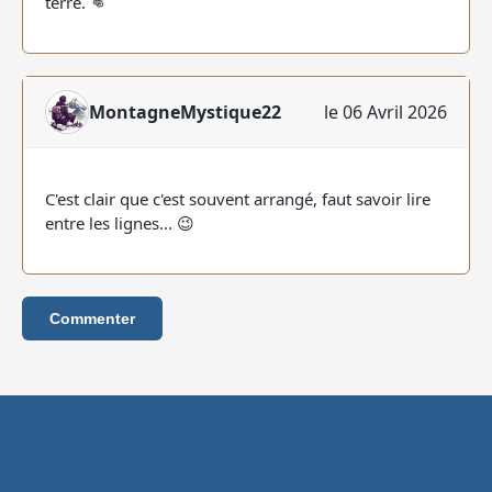
terre. 👊
MontagneMystique22
le 06 Avril 2026
C'est clair que c'est souvent arrangé, faut savoir lire
entre les lignes... 😉
Commenter