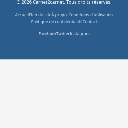
© 2026 Carnet2carnet. Tous droits réservés.
Accueil
Plan du site
À propos
Conditions d'utilisation
Politique de confidentialité
Contact
Facebook
Twitter
Instagram