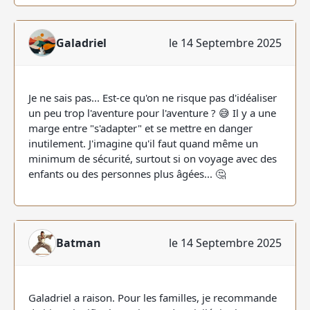
Galadriel
le 14 Septembre 2025
Je ne sais pas... Est-ce qu'on ne risque pas d'idéaliser
un peu trop l'aventure pour l'aventure ? 😅 Il y a une
marge entre "s'adapter" et se mettre en danger
inutilement. J'imagine qu'il faut quand même un
minimum de sécurité, surtout si on voyage avec des
enfants ou des personnes plus âgées... 🤔
Batman
le 14 Septembre 2025
Galadriel a raison. Pour les familles, je recommande