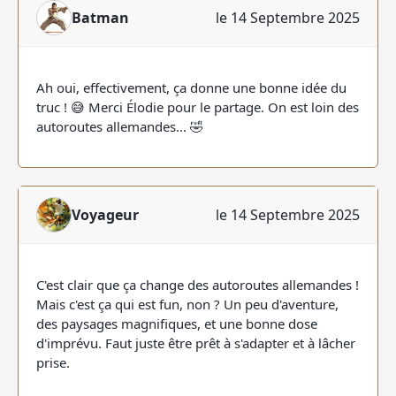
Batman
le 14 Septembre 2025
Ah oui, effectivement, ça donne une bonne idée du
truc ! 😅 Merci Élodie pour le partage. On est loin des
autoroutes allemandes... 🤣
Voyageur
le 14 Septembre 2025
C'est clair que ça change des autoroutes allemandes !
Mais c'est ça qui est fun, non ? Un peu d'aventure,
des paysages magnifiques, et une bonne dose
d'imprévu. Faut juste être prêt à s'adapter et à lâcher
prise.