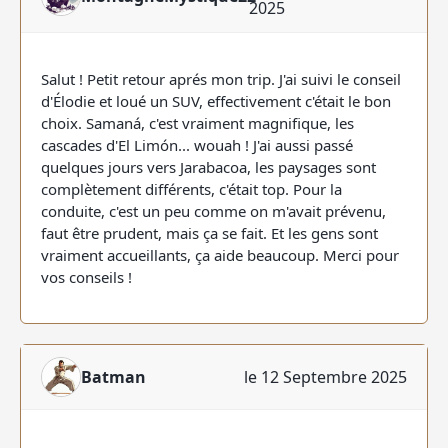
2025
Salut ! Petit retour aprés mon trip. J'ai suivi le conseil
d'Élodie et loué un SUV, effectivement c'était le bon
choix. Samaná, c'est vraiment magnifique, les
cascades d'El Limón... wouah ! J'ai aussi passé
quelques jours vers Jarabacoa, les paysages sont
complètement différents, c'était top. Pour la
conduite, c'est un peu comme on m'avait prévenu,
faut être prudent, mais ça se fait. Et les gens sont
vraiment accueillants, ça aide beaucoup. Merci pour
vos conseils !
Batman
le 12 Septembre 2025