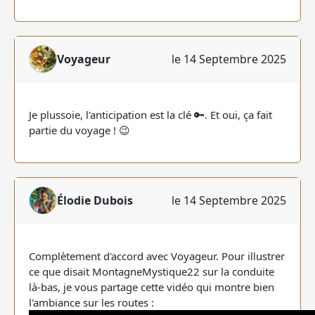
Voyageur
le 14 Septembre 2025
Je plussoie, l'anticipation est la clé 🔑. Et oui, ça fait
partie du voyage ! 😉
Élodie Dubois
le 14 Septembre 2025
Complètement d'accord avec Voyageur. Pour illustrer
ce que disait MontagneMystique22 sur la conduite
là-bas, je vous partage cette vidéo qui montre bien
l'ambiance sur les routes :