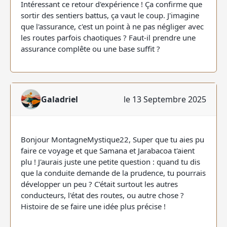
Intéressant ce retour d'expérience ! Ça confirme que
sortir des sentiers battus, ça vaut le coup. J'imagine
que l'assurance, c'est un point à ne pas négliger avec
les routes parfois chaotiques ? Faut-il prendre une
assurance complête ou une base suffit ?
Galadriel
le 13 Septembre 2025
Bonjour MontagneMystique22, Super que tu aies pu
faire ce voyage et que Samana et Jarabacoa t'aient
plu ! J'aurais juste une petite question : quand tu dis
que la conduite demande de la prudence, tu pourrais
développer un peu ? C'était surtout les autres
conducteurs, l'état des routes, ou autre chose ?
Histoire de se faire une idée plus précise !