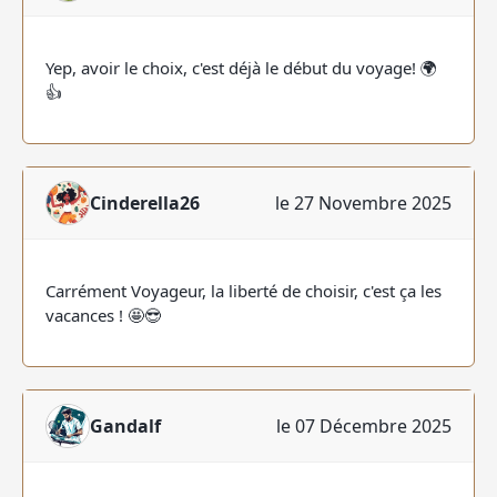
Yep, avoir le choix, c'est déjà le début du voyage! 🌍
👍
Cinderella26
le 27 Novembre 2025
Carrément Voyageur, la liberté de choisir, c'est ça les
vacances ! 🤩😎
Gandalf
le 07 Décembre 2025