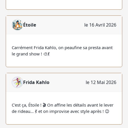
Étoile
le 16 Avril 2026
Carrément Frida Kahlo, on peaufine sa presta avant
le grand show ! 🎨💃
Frida Kahlo
le 12 Mai 2026
C'est ça, Étoile ! 🎬 On affine les détails avant le lever
de rideau… 💃 et on improvise avec style après ! 😉