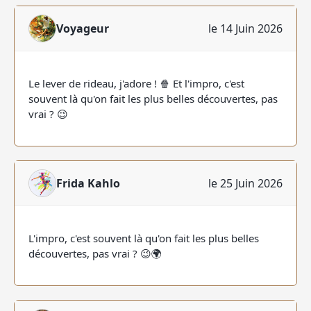
Voyageur
le 14 Juin 2026
Le lever de rideau, j'adore ! 🍿 Et l'impro, c'est
souvent là qu'on fait les plus belles découvertes, pas
vrai ? 😉
Frida Kahlo
le 25 Juin 2026
L'impro, c'est souvent là qu'on fait les plus belles
découvertes, pas vrai ? 😉🌍