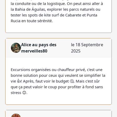
la conduite ou de la logistique. On peut ainsi aller à
la Bahia de Águilas, explorer les parcs naturels ou
tester les spots de kite surf de Cabarete et Punta
Rucia en toute sérénité.
Alice au pays des
le 18 Septembre
merveilles80
2025
Excursions organisées ou chauffeur privé, c'est une
bonne solution pour ceux qui veulent se simplifier la
vie 👍! Après, faut voir le budget 🤔. Mais c'est sûr
que ça peut valoir le coup pour profiter à fond sans
stress 😊.