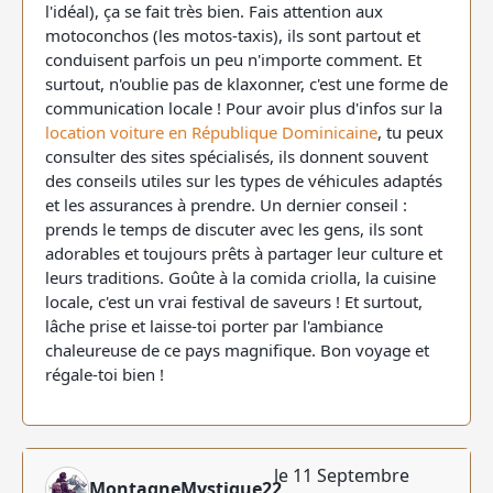
l'idéal), ça se fait très bien. Fais attention aux
motoconchos (les motos-taxis), ils sont partout et
conduisent parfois un peu n'importe comment. Et
surtout, n'oublie pas de klaxonner, c'est une forme de
communication locale ! Pour avoir plus d'infos sur la
location voiture en République Dominicaine
, tu peux
consulter des sites spécialisés, ils donnent souvent
des conseils utiles sur les types de véhicules adaptés
et les assurances à prendre. Un dernier conseil :
prends le temps de discuter avec les gens, ils sont
adorables et toujours prêts à partager leur culture et
leurs traditions. Goûte à la comida criolla, la cuisine
locale, c'est un vrai festival de saveurs ! Et surtout,
lâche prise et laisse-toi porter par l'ambiance
chaleureuse de ce pays magnifique. Bon voyage et
régale-toi bien !
le 11 Septembre
MontagneMystique22