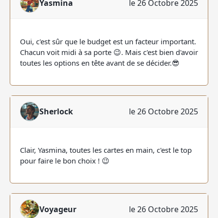
Yasmina
le 26 Octobre 2025
Oui, c'est sûr que le budget est un facteur important.
Chacun voit midi à sa porte 😉. Mais c'est bien d'avoir
toutes les options en tête avant de se décider.😎
Sherlock
le 26 Octobre 2025
Clair, Yasmina, toutes les cartes en main, c'est le top
pour faire le bon choix ! 😉
Voyageur
le 26 Octobre 2025