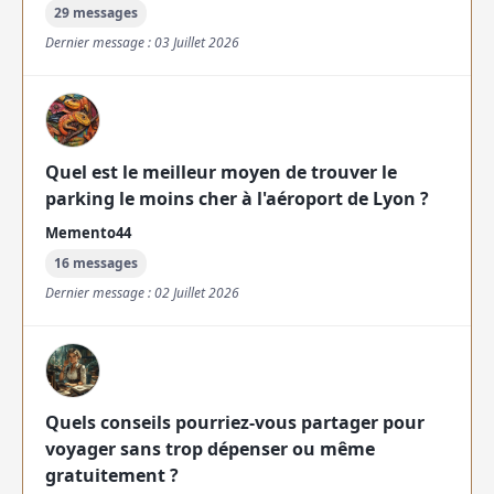
29 messages
Dernier message : 03 Juillet 2026
Quel est le meilleur moyen de trouver le
parking le moins cher à l'aéroport de Lyon ?
Memento44
16 messages
Dernier message : 02 Juillet 2026
Quels conseils pourriez-vous partager pour
voyager sans trop dépenser ou même
gratuitement ?