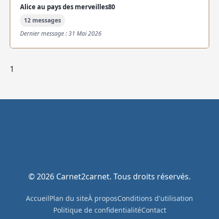
Alice au pays des merveilles80
12 messages
Dernier message : 31 Mai 2026
1
© 2026 Carnet2carnet. Tous droits réservés.
Accueil
Plan du site
À propos
Conditions d'utilisation
Politique de confidentialité
Contact