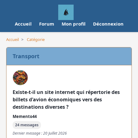
Accueil
Forum
Mon profil
Déconnexion
Accueil
>
Catégorie
Transport
Existe-t-il un site internet qui répertorie des
billets d'avion économiques vers des
destinations diverses ?
Memento44
24 messages
Dernier message : 20 Juillet 2026