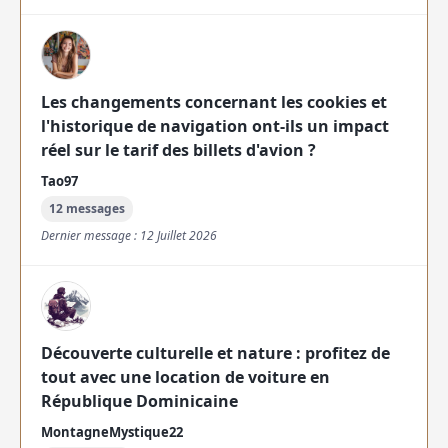
Les changements concernant les cookies et
l'historique de navigation ont-ils un impact
réel sur le tarif des billets d'avion ?
Tao97
12 messages
Dernier message : 12 Juillet 2026
Découverte culturelle et nature : profitez de
tout avec une location de voiture en
République Dominicaine
MontagneMystique22