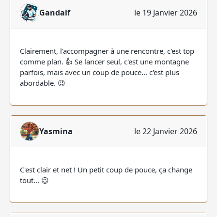
Gandalf
le 19 Janvier 2026
Clairement, l'accompagner à une rencontre, c'est top
comme plan. 👍 Se lancer seul, c'est une montagne
parfois, mais avec un coup de pouce... c'est plus
abordable. 😉
Yasmina
le 22 Janvier 2026
C'est clair et net ! Un petit coup de pouce, ça change
tout... 😉