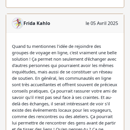
Frida Kahlo
le 05 Avril 2025
Quand tu mentionnes l'idée de rejoindre des
groupes de voyage en ligne, c'est vraiment une belle
solution ! Ça permet non seulement d'échanger avec
d'autres personnes qui pourraient avoir les mêmes
inquiétudes, mais aussi de se constituer un réseau
de soutien. En général, les communautés en ligne
sont très accueillantes et offrent souvent de précieux
conseils pratiques. Ça pourrait rassurer votre ami de
savoir qu'il n'est pas seul face à ses craintes. Et au-
delà des échanges, il serait intéressant de voir s'il
existe des événements locaux pour les voyageurs,
comme des rencontres ou des ateliers. Ça pourrait
lui permettre de rencontrer des gens avant de partir
et de tisser des liens ! Qu'en penses-tu ? Ça ne