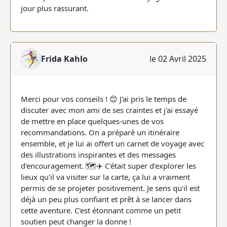
jour plus rassurant.
Frida Kahlo
le 02 Avril 2025
Merci pour vos conseils ! 😊 J'ai pris le temps de
discuter avec mon ami de ses craintes et j'ai essayé
de mettre en place quelques-unes de vos
recommandations. On a préparé un itinéraire
ensemble, et je lui ai offert un carnet de voyage avec
des illustrations inspirantes et des messages
d'encouragement. 🗺️✈️ C'était super d'explorer les
lieux qu'il va visiter sur la carte, ça lui a vraiment
permis de se projeter positivement. Je sens qu'il est
déjà un peu plus confiant et prêt à se lancer dans
cette aventure. C'est étonnant comme un petit
soutien peut changer la donne !