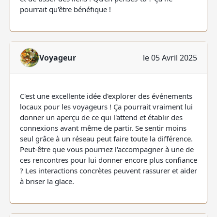
pourrait qu'être bénéfique !
Voyageur
le 05 Avril 2025
C'est une excellente idée d'explorer des événements
locaux pour les voyageurs ! Ça pourrait vraiment lui
donner un aperçu de ce qui l'attend et établir des
connexions avant même de partir. Se sentir moins
seul grâce à un réseau peut faire toute la différence.
Peut-être que vous pourriez l'accompagner à une de
ces rencontres pour lui donner encore plus confiance
? Les interactions concrètes peuvent rassurer et aider
à briser la glace.