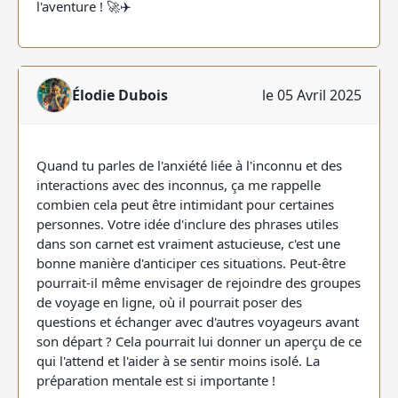
l'aventure ! 🚀✈️
Élodie Dubois
le 05 Avril 2025
Quand tu parles de l'anxiété liée à l'inconnu et des
interactions avec des inconnus, ça me rappelle
combien cela peut être intimidant pour certaines
personnes. Votre idée d'inclure des phrases utiles
dans son carnet est vraiment astucieuse, c'est une
bonne manière d'anticiper ces situations. Peut-être
pourrait-il même envisager de rejoindre des groupes
de voyage en ligne, où il pourrait poser des
questions et échanger avec d'autres voyageurs avant
son départ ? Cela pourrait lui donner un aperçu de ce
qui l'attend et l'aider à se sentir moins isolé. La
préparation mentale est si importante !