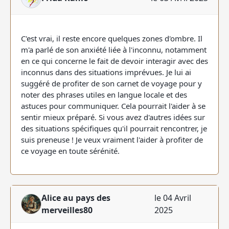
C'est vrai, il reste encore quelques zones d'ombre. Il
m'a parlé de son anxiété liée à l'inconnu, notamment
en ce qui concerne le fait de devoir interagir avec des
inconnus dans des situations imprévues. Je lui ai
suggéré de profiter de son carnet de voyage pour y
noter des phrases utiles en langue locale et des
astuces pour communiquer. Cela pourrait l'aider à se
sentir mieux préparé. Si vous avez d'autres idées sur
des situations spécifiques qu'il pourrait rencontrer, je
suis preneuse ! Je veux vraiment l'aider à profiter de
ce voyage en toute sérénité.
Alice au pays des
le 04 Avril
merveilles80
2025