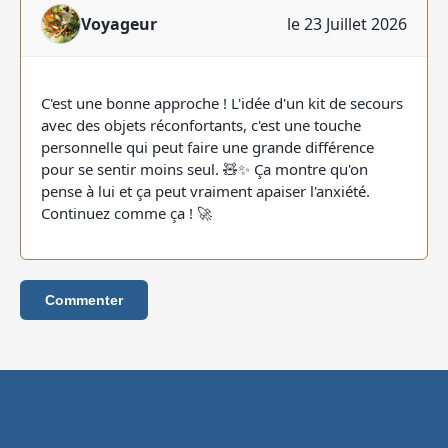
Voyageur
le 23 Juillet 2026
C'est une bonne approche ! L'idée d'un kit de secours
avec des objets réconfortants, c'est une touche
personnelle qui peut faire une grande différence
pour se sentir moins seul. 🧸✨ Ça montre qu'on
pense à lui et ça peut vraiment apaiser l'anxiété.
Continuez comme ça ! 🚀
Commenter