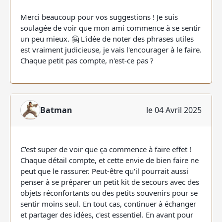
Merci beaucoup pour vos suggestions ! Je suis
soulagée de voir que mon ami commence à se sentir
un peu mieux. 🤗 L'idée de noter des phrases utiles
est vraiment judicieuse, je vais l'encourager à le faire.
Chaque petit pas compte, n'est-ce pas ?
Batman
le 04 Avril 2025
C'est super de voir que ça commence à faire effet !
Chaque détail compte, et cette envie de bien faire ne
peut que le rassurer. Peut-être qu'il pourrait aussi
penser à se préparer un petit kit de secours avec des
objets réconfortants ou des petits souvenirs pour se
sentir moins seul. En tout cas, continuer à échanger
et partager des idées, c'est essentiel. En avant pour