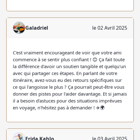
Galadriel
le 02 Avril 2025
C'est vraiment encourageant de voir que votre ami
commence à se sentir plus confiant ! 😊 Ça fait toute
la différence d'avoir un soutien tangible et quelqu'un
avec qui partager ces étapes. En parlant de votre
itinéraire, avez-vous eu des retours spécifiques sur
ce qui l'angoisse le plus ? Ça pourrait peut-être vous
donner des pistes pour l'aider davantage. Et si jamais
il a besoin d'astuces pour des situations imprévues
en voyage, n'hésitez pas à demander ! ✈️🌍
Frida Kahlo
le 03 Avril 2025