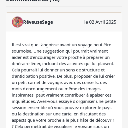
RêveuseSage
le 02 Avril 2025
Il est vrai que l'angoisse avant un voyage peut être
sournoise. Une suggestion qui pourrait vraiment
aider est d'encourager votre proche à préparer un
itinéraire léger, incluant des activités qui lui plaisent.
Cela pourrait lui donner un sens de structure et
d'anticipation positive. De plus, proposer de lui créer
un petit carnet de voyage, avec des conseils, des
mots d'encouragement ou même des images
inspirantes, peut vraiment contribuer à apaiser ces
inquiétudes. Avez-vous essayé d'organiser une petite
session ensemble où vous pouvez explorer le pays
ou la destination sur une carte, en discutant des
aspects que votre proche a le plus hâte de découvrir
? Cela permettrait de visualiser le voyage sous un